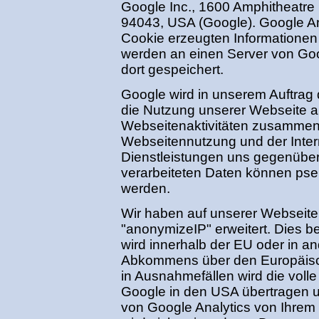
Google Inc., 1600 Amphitheatre
94043, USA (Google). Google An
Cookie erzeugten Informationen
werden an einen Server von Go
dort gespeichert.
Google wird in unserem Auftrag
die Nutzung unserer Webseite 
Webseitenaktivitäten zusammenz
Webseitennutzung und der Inte
Dienstleistungen uns gegenüber
verarbeiteten Daten können pse
werden.
Wir haben auf unserer Webseit
"anonymizeIP" erweitert. Dies b
wird innerhalb der EU oder in a
Abkommens über den Europäisch
in Ausnahmefällen wird die voll
Google in den USA übertragen u
von Google Analytics von Ihrem 