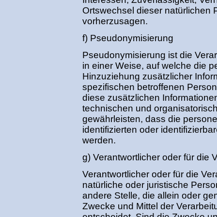
Ortswechsel dieser natürlichen 
vorherzusagen.
f) Pseudonymisierung
Pseudonymisierung ist die Ver
in einer Weise, auf welche di
Hinzuziehung zusätzlicher Infor
spezifischen betroffenen Perso
diese zusätzlichen Information
technischen und organisatorisc
gewährleisten, dass die person
identifizierten oder identifizie
werden.
g) Verantwortlicher oder für die 
Verantwortlicher oder für die Ver
natürliche oder juristische Pers
andere Stelle, die allein oder 
Zwecke und Mittel der Verarbe
entscheidet. Sind die Zwecke un