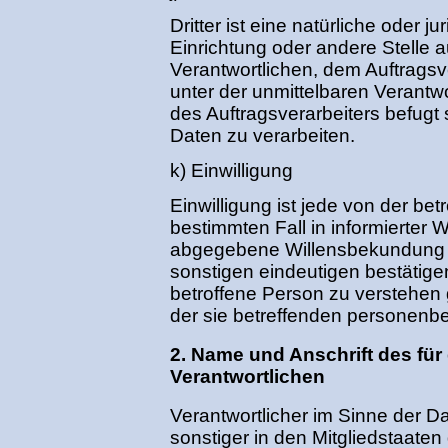
Dritter ist eine natürliche oder j
Einrichtung oder andere Stelle 
Verantwortlichen, dem Auftragsv
unter der unmittelbaren Verantw
des Auftragsverarbeiters befug
Daten zu verarbeiten.
k) Einwilligung
Einwilligung ist jede von der betr
bestimmten Fall in informierter
abgegebene Willensbekundung in
sonstigen eindeutigen bestätige
betroffene Person zu verstehen g
der sie betreffenden personenb
2. Name und Anschrift des für
Verantwortlichen
Verantwortlicher im Sinne der 
sonstiger in den Mitgliedstaate