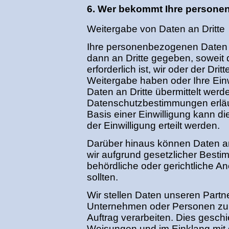
6. Wer bekommt Ihre person
Weitergabe von Daten an Dritte
Ihre personenbezogenen Daten 
dann an Dritte gegeben, soweit d
erforderlich ist, wir oder der Dri
Weitergabe haben oder Ihre Einwi
Daten an Dritte übermittelt werde
Datenschutzbestimmungen erläute
Basis einer Einwilligung kann d
der Einwilligung erteilt werden.
Darüber hinaus können Daten an 
wir aufgrund gesetzlicher Besti
behördliche oder gerichtliche An
sollten.
Wir stellen Daten unseren Part
Unternehmen oder Personen zur
Auftrag verarbeiten. Dies gesch
Weisungen und im Einklang mit