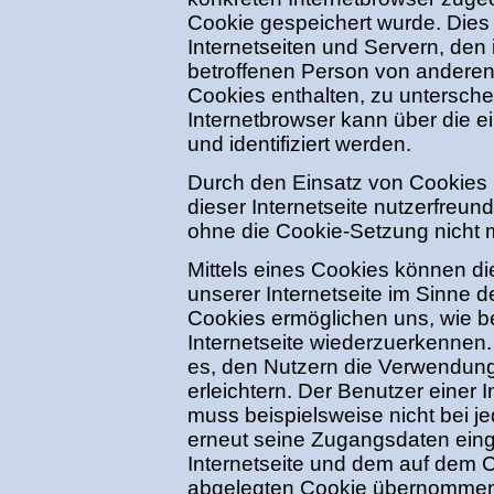
Cookie gespeichert wurde. Dies
Internetseiten und Servern, den 
betroffenen Person von anderen
Cookies enthalten, zu untersche
Internetbrowser kann über die e
und identifiziert werden.
Durch den Einsatz von Cookies
dieser Internetseite nutzerfreund
ohne die Cookie-Setzung nicht 
Mittels eines Cookies können d
unserer Internetseite im Sinne 
Cookies ermöglichen uns, wie be
Internetseite wiederzuerkennen
es, den Nutzern die Verwendung 
erleichtern. Der Benutzer einer 
muss beispielsweise nicht bei j
erneut seine Zugangsdaten eing
Internetseite und dem auf dem
abgelegten Cookie übernommen wi