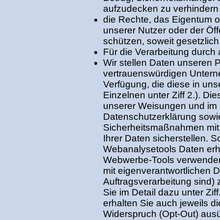
aufzudecken zu verhindern
die Rechte, das Eigentum o
unserer Nutzer oder der Öff
schützen, soweit gesetzlich 
Für die Verarbeitung durch 
Wir stellen Daten unseren 
vertrauenswürdigen Unter
Verfügung, die diese in uns
Einzelnen unter Ziff 2.). Di
unserer Weisungen und im 
Datenschutzerklärung sowie
Sicherheitsmaßnahmen mit 
Ihrer Daten sicherstellen. So
Webanalysetools Daten erh
Webwerbe-Tools verwende
mit eigenverantwortlichen Dr
Auftragsverarbeitung sind)
Sie im Detail dazu unter Zif
erhalten Sie auch jeweils di
Widerspruch (Opt-Out) au