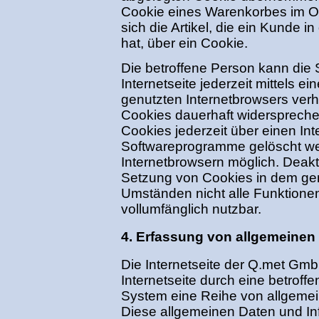
Cookie eines Warenkorbes im O
sich die Artikel, die ein Kunde i
hat, über ein Cookie.
Die betroffene Person kann die
Internetseite jederzeit mittels 
genutzten Internetbrowsers ver
Cookies dauerhaft widerspreche
Cookies jederzeit über einen In
Softwareprogramme gelöscht werd
Internetbrowsern möglich. Deakti
Setzung von Cookies in dem genu
Umständen nicht alle Funktionen
vollumfänglich nutzbar.
4. Erfassung von allgemeinen
Die Internetseite der Q.met Gmb
Internetseite durch eine betroff
System eine Reihe von allgemei
Diese allgemeinen Daten und In