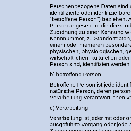
Personenbezogene Daten sind all
identifizierte oder identifizierb
"betroffene Person") beziehen. Al
Person angesehen, die direkt ode
Zuordnung zu einer Kennung wi
Kennnummer, zu Standortdaten,
einem oder mehreren besondere
physischen, physiologischen, g
wirtschaftlichen, kulturellen oder
Person sind, identifiziert werden
b) betroffene Person
Betroffene Person ist jede identif
natürliche Person, deren perso
Verarbeitung Verantwortlichen v
c) Verarbeitung
Verarbeitung ist jeder mit oder o
ausgeführte Vorgang oder jede 
Zusammenhang mit personenbe