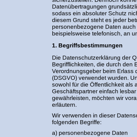
Datenübertragungen grundsätzli
sodass ein absoluter Schutz nic
diesem Grund steht es jeder betr
personenbezogene Daten auch a
beispielsweise telefonisch, an u
1. Begriffsbestimmungen
Die Datenschutzerklärung der 
Begrifflichkeiten, die durch den
Verordnungsgeber beim Erlass 
(DSGVO) verwendet wurden. Uns
sowohl für die Öffentlichkeit al
Geschäftspartner einfach lesbar
gewährleisten, möchten wir vora
erläutern.
Wir verwenden in dieser Datens
folgenden Begriffe:
a) personenbezogene Daten