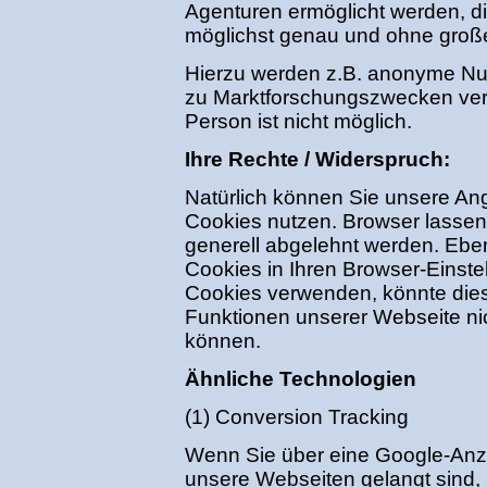
Agenturen ermöglicht werden, d
möglichst genau und ohne groß
Hierzu werden z.B. anonyme Nutz
zu Marktforschungszwecken ver
Person ist nicht möglich.
Ihre Rechte / Widerspruch:
Natürlich können Sie unsere An
Cookies nutzen. Browser lassen 
generell abgelehnt werden. Ebe
Cookies in Ihren Browser-Einst
Cookies verwenden, könnte dies
Funktionen unserer Webseite ni
können.
Ähnliche Technologien
(1) Conversion Tracking
Wenn Sie über eine Google-Anzei
unsere Webseiten gelangt sind, 