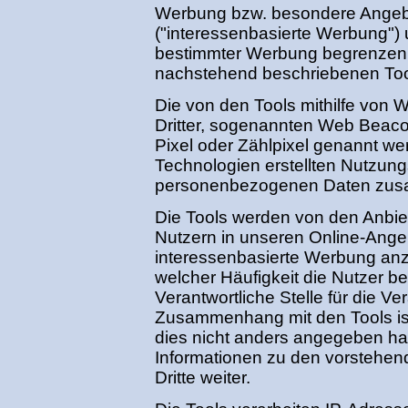
Werbung bzw. besondere Angeb
("interessenbasierte Werbung") 
bestimmter Werbung begrenzen.
nachstehend beschriebenen Too
Die von den Tools mithilfe von
Dritter, sogenannten Web Beaco
Pixel oder Zählpixel genannt we
Technologien erstellten Nutzungs
personenbezogenen Daten zus
Die Tools werden von den Anbie
Nutzern in unseren Online-Ange
interessenbasierte Werbung anz
welcher Häufigkeit die Nutzer 
Verantwortliche Stelle für die V
Zusammenhang mit den Tools ist 
dies nicht anders angegeben ha
Informationen zu den vorstehe
Dritte weiter.