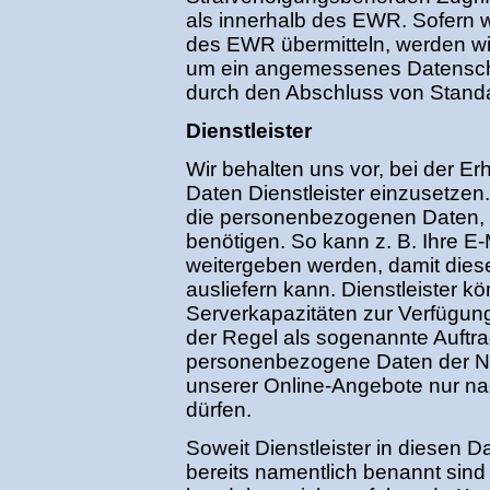
als innerhalb des EWR. Sofern w
des EWR übermitteln, werden wi
um ein angemessenes Datenschu
durch den Abschluss von Standa
Dienstleister
Wir behalten uns vor, bei der E
Daten Dienstleister einzusetzen.
die personenbezogenen Daten, die
benötigen. So kann z. B. Ihre E-
weitergeben werden, damit diese
ausliefern kann. Dienstleister 
Serverkapazitäten zur Verfügung 
der Regel als sogenannte Auftra
personenbezogene Daten der Nu
unserer Online-Angebote nur n
dürfen.
Soweit Dienstleister in diesen
bereits namentlich benannt sind