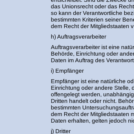
das Unionsrecht oder das Recht
so kann der Verantwortliche be
bestimmten Kriterien seiner B
dem Recht der Mitgliedstaaten 
h) Auftragsverarbeiter
Auftragsverarbeiter ist eine natü
Behörde, Einrichtung oder ande
Daten im Auftrag des Verantwortl
i) Empfänger
Empfänger ist eine natürliche od
Einrichtung oder andere Stelle
offengelegt werden, unabhängig 
Dritten handelt oder nicht. Beh
bestimmten Untersuchungsauftr
dem Recht der Mitgliedstaaten
Daten erhalten, gelten jedoch ni
j) Dritter