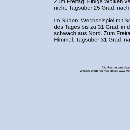
Zum Freitag: Einige Wolken v
nicht. Tagsüber 25 Grad, nach
Im Süden: Wechselspiel mit 
des Tages bis zu 31 Grad, in 
schwach aus Nord. Zum Freit
Himmel. Tagsüber 31 Grad, na
Alle Rechte vorbehal
Weitere Wetterdienste unter:
www.wet